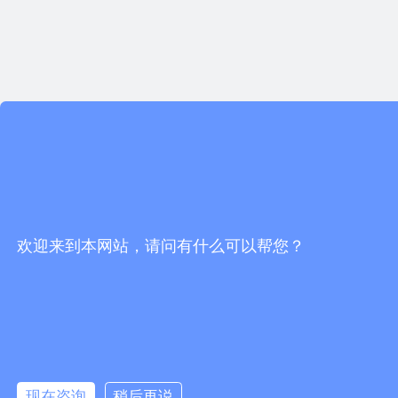
欢迎来到本网站，请问有什么可以帮您？
现在咨询
稍后再说