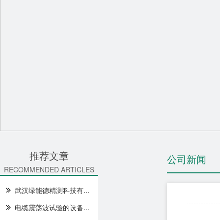
推荐文章
公司新闻
RECOMMENDED ARTICLES
武汉绿能德精测科技有...
电缆震荡波试验的设备...