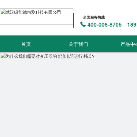
全国服务热线
400-006-8705 189
首页
关于我们
产品中