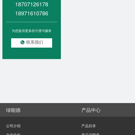
18707126178
18971610786
为您提供更多的方便与服务
联系我们
绿能德
产品中心
公司介绍
产品目录
企业文化
产品说明书