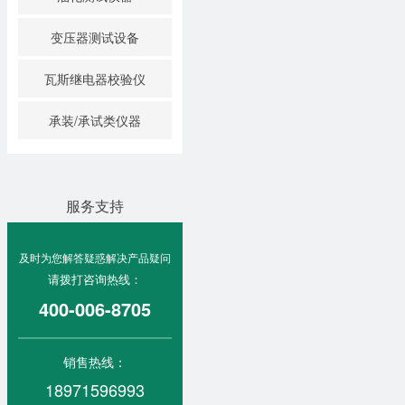
变压器测试设备
瓦斯继电器校验仪
承装/承试类仪器
服务支持
及时为您解答疑惑解决产品疑问
请拨打咨询热线：
400-006-8705
销售热线：
18971596993