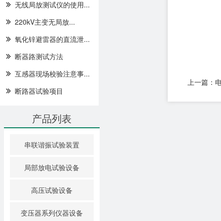
无线局放测试仪的使用...
220kV主变无局放...
氧化锌避雷器的直流泄...
断器路测试方法
互感器现场校验注意事...
上一篇：
断路器试验项目
产品列表
串联谐振试验装置
局部放电试验设备
高压试验设备
变压器系列仪器设备