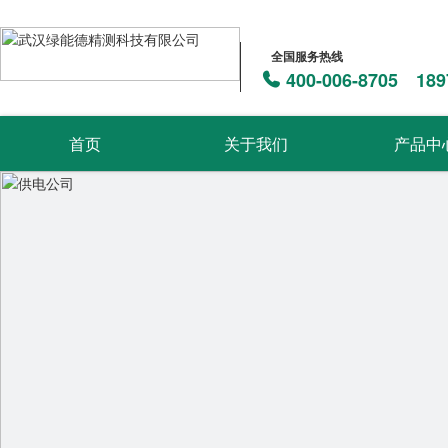
全国服务热线
400-006-8705 189
首页
关于我们
产品中