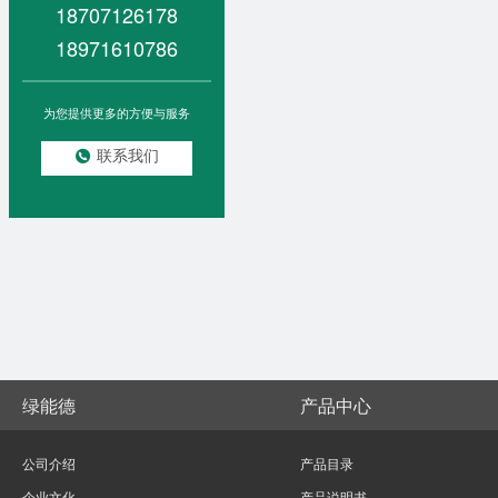
18707126178
18971610786
为您提供更多的方便与服务
联系我们
绿能德
产品中心
公司介绍
产品目录
企业文化
产品说明书