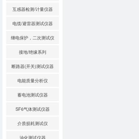
互感器检测/计量仪器
电缆/避雷器测试仪器
继电保护，二次测试仪
接地/绝缘系列
断路器(开关)测试仪器
电能质量分析仪
蓄电池测试仪器
SF6气体测试仪器
介质损耗测试仪
油化测试仪器