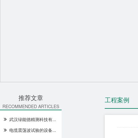
推荐文章
工程案例
RECOMMENDED ARTICLES
武汉绿能德精测科技有...
电缆震荡波试验的设备...