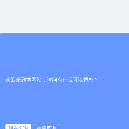
欢迎来到本网站，请问有什么可以帮您？
现在咨询
稍后再说